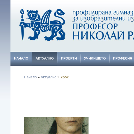
НАЧАЛО
АКТУАЛНО
ПРОЕКТИ
УЧИЛИЩЕТО
ПРОФЕСИЯ
Начало
»
Актуално
»
Урок