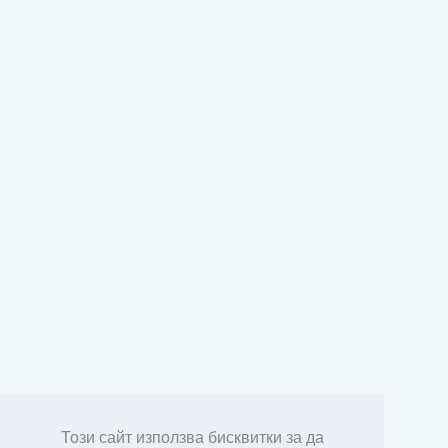
Този сайт използва бисквитки за да