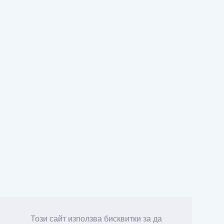
Този сайт използва бисквитки за да