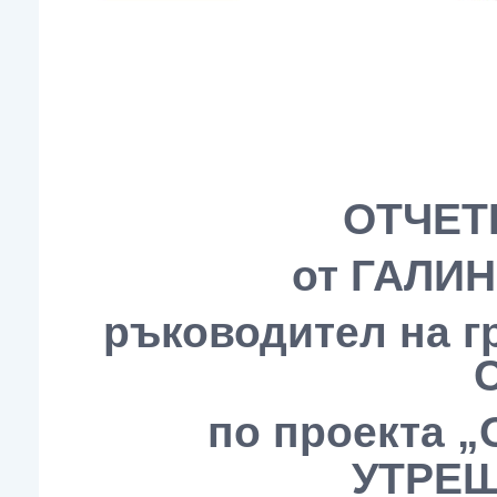
ОТЧЕТ
от ГАЛИ
ръководител на 
по проекта 
УТРЕ