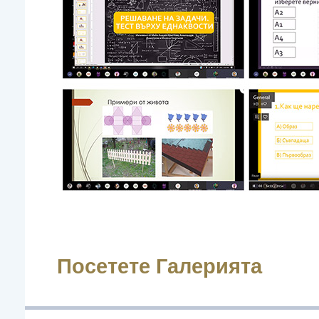
Посетете Галерията