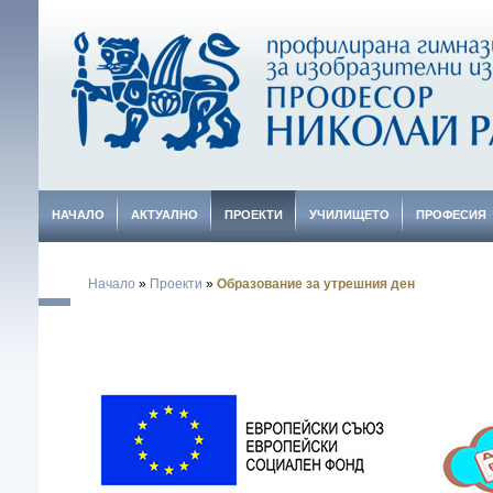
НАЧАЛО
АКТУАЛНО
ПРОЕКТИ
УЧИЛИЩЕТО
ПРОФЕСИЯ
Начало
»
Проекти
»
Образование за утрешния ден