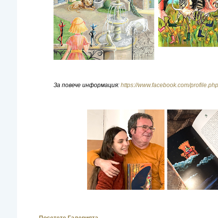
За повече информация:
https://www.facebook.com/profile.