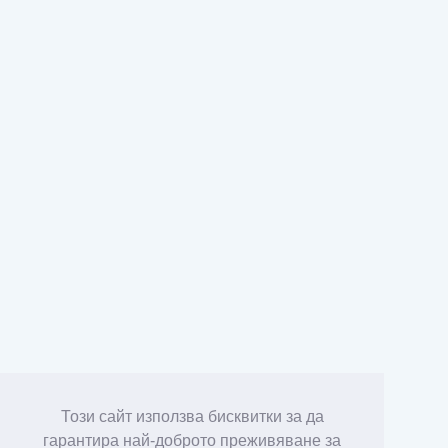
Този сайт използва бисквитки за да
гарантира най-доброто преживяване за