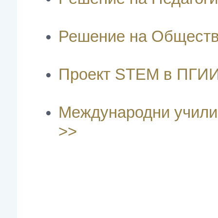
Решение на Обществ
Проект STEM в ПГИИ
Международни училищ
>>