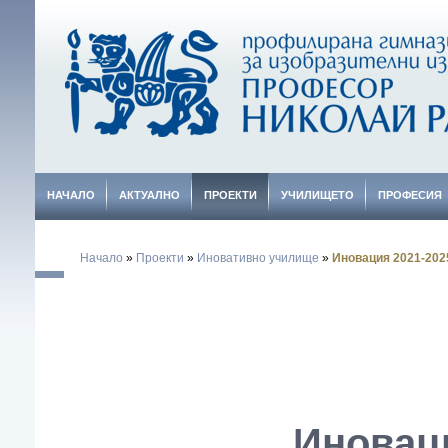
НАЧАЛО
АКТУАЛНО
ПРОЕКТИ
УЧИЛИЩЕТО
ПРОФЕСИЯ
Начало
»
Проекти
»
Иновативно училище
»
Иновация 2021-202
Иноваци