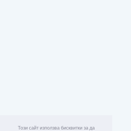
Този сайт използва бисквитки за да