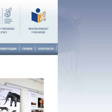
УМЕНТАЦИЯ
ПРИЕМ
KОНТАКТИ