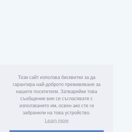
Този сайт използва бисквитки за да
гарантира най-доброто преживяване за
нашите посетители. Затваряйки това
съобщение вие се съгласявате с
използването им, освен ако сте ги
забранили на това устройство.
Learn more