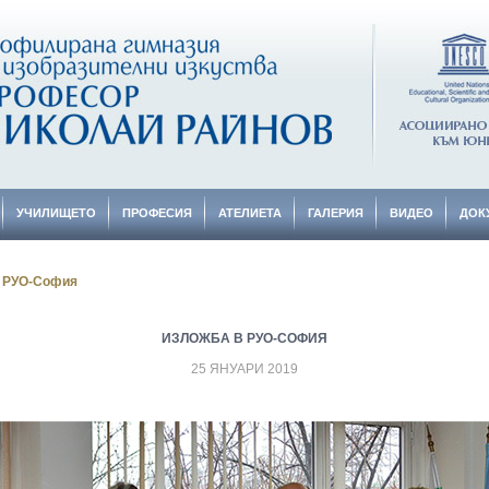
УЧИЛИЩЕТО
ПРОФЕСИЯ
АТЕЛИЕТА
ГАЛЕРИЯ
ВИДЕО
ДОК
 РУО-София
ИЗЛОЖБА В РУО-СОФИЯ
25 ЯНУАРИ 2019