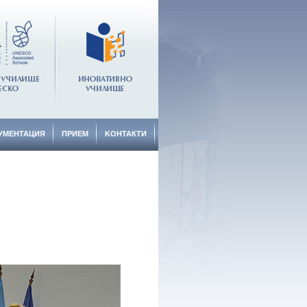
УМЕНТАЦИЯ
ПРИЕМ
KОНТАКТИ