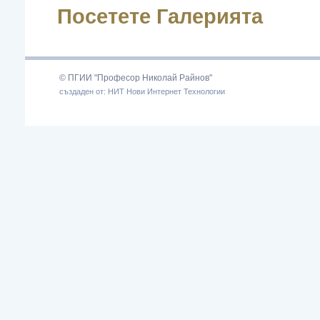
Посетете Галерията
© ПГИИ "Професор Николай Райнов"
създаден от: НИТ Нови Интернет Технологии