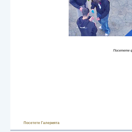
Посетете 
Посетете Галерията