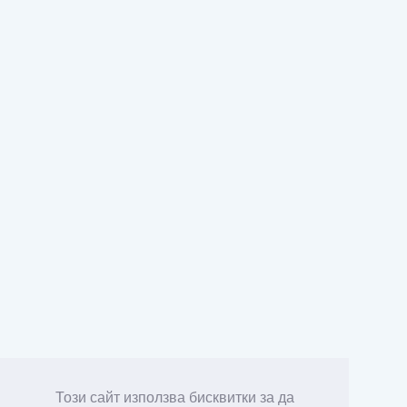
Този сайт използва бисквитки за да